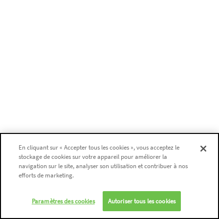
En cliquant sur « Accepter tous les cookies », vous acceptez le
stockage de cookies sur votre appareil pour améliorer la
navigation sur le site, analyser son utilisation et contribuer à nos
efforts de marketing.
Paramètres des cookies
Autoriser tous les cookies